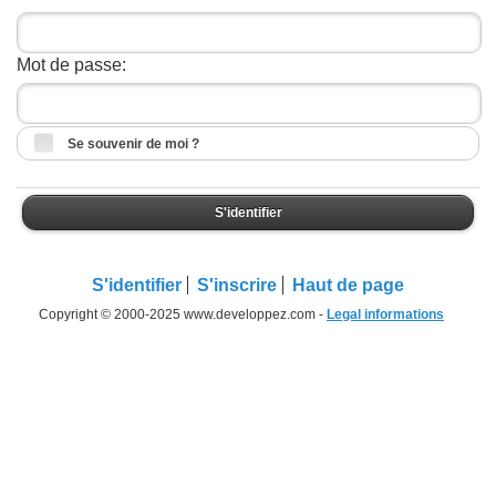
Mot de passe:
Se souvenir de moi ?
S'identifier
S'identifier
S'inscrire
Haut de page
Copyright © 2000-2025 www.developpez.com -
Legal informations