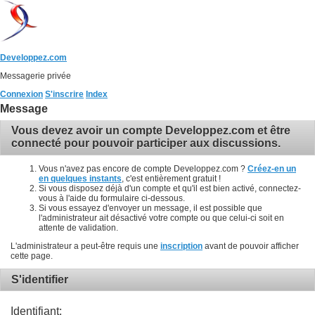
Developpez.com
Messagerie privée
Connexion
S'inscrire
Index
Message
Vous devez avoir un compte Developpez.com et être
connecté pour pouvoir participer aux discussions.
Vous n'avez pas encore de compte Developpez.com ?
Créez-en un
en quelques instants
, c'est entièrement gratuit !
Si vous disposez déjà d'un compte et qu'il est bien activé, connectez-
vous à l'aide du formulaire ci-dessous.
Si vous essayez d'envoyer un message, il est possible que
l'administrateur ait désactivé votre compte ou que celui-ci soit en
attente de validation.
L'administrateur a peut-être requis une
inscription
avant de pouvoir afficher
cette page.
S'identifier
Identifiant: