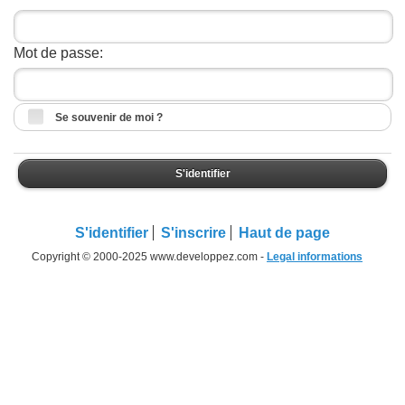
Mot de passe:
Se souvenir de moi ?
S'identifier
S'identifier
S'inscrire
Haut de page
Copyright © 2000-2025 www.developpez.com -
Legal informations