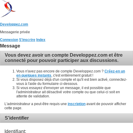
Developpez.com
Messagerie privée
Connexion
S'inscrire
Index
Message
Vous devez avoir un compte Developpez.com et être
connecté pour pouvoir participer aux discussions.
Vous n'avez pas encore de compte Developpez.com ?
Créez-en un
en quelques instants
, c'est entièrement gratuit !
Si vous disposez déjà d'un compte et qu'il est bien activé, connectez-
vous à l'aide du formulaire ci-dessous.
Si vous essayez d'envoyer un message, il est possible que
l'administrateur ait désactivé votre compte ou que celui-ci soit en
attente de validation.
L'administrateur a peut-être requis une
inscription
avant de pouvoir afficher
cette page.
S'identifier
Identifiant: