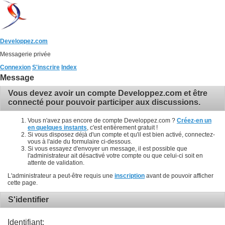
Developpez.com
Messagerie privée
Connexion
S'inscrire
Index
Message
Vous devez avoir un compte Developpez.com et être
connecté pour pouvoir participer aux discussions.
Vous n'avez pas encore de compte Developpez.com ?
Créez-en un
en quelques instants
, c'est entièrement gratuit !
Si vous disposez déjà d'un compte et qu'il est bien activé, connectez-
vous à l'aide du formulaire ci-dessous.
Si vous essayez d'envoyer un message, il est possible que
l'administrateur ait désactivé votre compte ou que celui-ci soit en
attente de validation.
L'administrateur a peut-être requis une
inscription
avant de pouvoir afficher
cette page.
S'identifier
Identifiant: