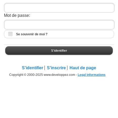
Mot de passe:
Se souvenir de moi ?
S'identifier
S'identifier
S'inscrire
Haut de page
Copyright © 2000-2025 www.developpez.com -
Legal informations