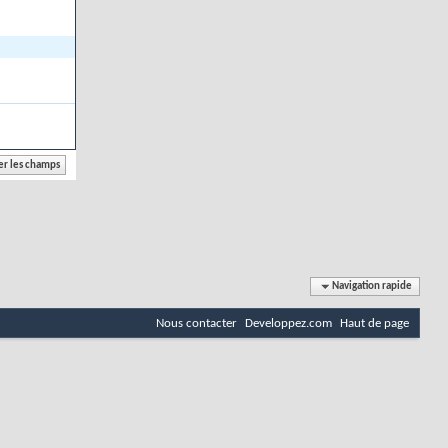
Navigation rapide
Nous contacter
Developpez.com
Haut de page