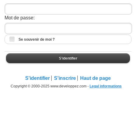
Mot de passe:
Se souvenir de moi ?
S'identifier
S'identifier
S'inscrire
Haut de page
Copyright © 2000-2025 www.developpez.com -
Legal informations