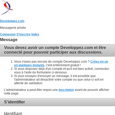
Developpez.com
Messagerie privée
Connexion
S'inscrire
Index
Message
Vous devez avoir un compte Developpez.com et être
connecté pour pouvoir participer aux discussions.
Vous n'avez pas encore de compte Developpez.com ?
Créez-en un
en quelques instants
, c'est entièrement gratuit !
Si vous disposez déjà d'un compte et qu'il est bien activé, connectez-
vous à l'aide du formulaire ci-dessous.
Si vous essayez d'envoyer un message, il est possible que
l'administrateur ait désactivé votre compte ou que celui-ci soit en
attente de validation.
L'administrateur a peut-être requis une
inscription
avant de pouvoir afficher
cette page.
S'identifier
Identifiant: