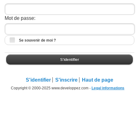
Mot de passe:
Se souvenir de moi ?
S'identifier
S'identifier
S'inscrire
Haut de page
Copyright © 2000-2025 www.developpez.com -
Legal informations