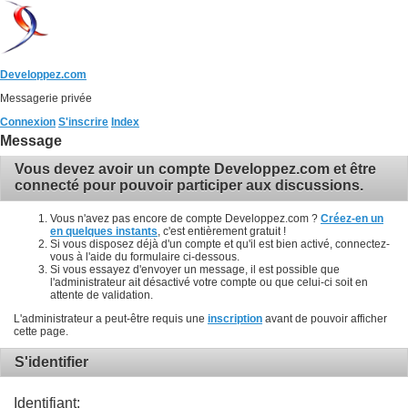
Developpez.com
Messagerie privée
Connexion
S'inscrire
Index
Message
Vous devez avoir un compte Developpez.com et être
connecté pour pouvoir participer aux discussions.
Vous n'avez pas encore de compte Developpez.com ?
Créez-en un
en quelques instants
, c'est entièrement gratuit !
Si vous disposez déjà d'un compte et qu'il est bien activé, connectez-
vous à l'aide du formulaire ci-dessous.
Si vous essayez d'envoyer un message, il est possible que
l'administrateur ait désactivé votre compte ou que celui-ci soit en
attente de validation.
L'administrateur a peut-être requis une
inscription
avant de pouvoir afficher
cette page.
S'identifier
Identifiant: