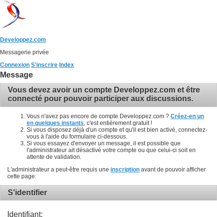
Developpez.com
Messagerie privée
Connexion
S'inscrire
Index
Message
Vous devez avoir un compte Developpez.com et être
connecté pour pouvoir participer aux discussions.
Vous n'avez pas encore de compte Developpez.com ?
Créez-en un
en quelques instants
, c'est entièrement gratuit !
Si vous disposez déjà d'un compte et qu'il est bien activé, connectez-
vous à l'aide du formulaire ci-dessous.
Si vous essayez d'envoyer un message, il est possible que
l'administrateur ait désactivé votre compte ou que celui-ci soit en
attente de validation.
L'administrateur a peut-être requis une
inscription
avant de pouvoir afficher
cette page.
S'identifier
Identifiant: