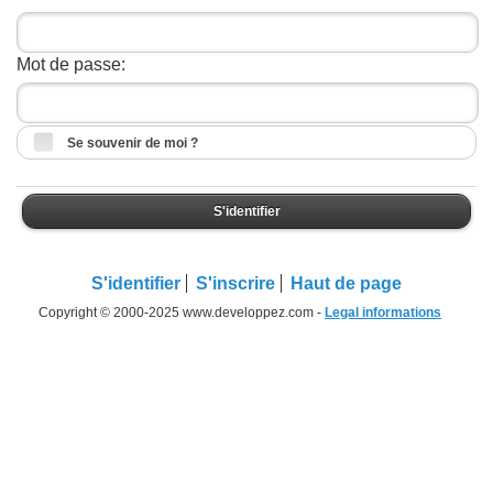
Mot de passe:
Se souvenir de moi ?
S'identifier
S'identifier
S'inscrire
Haut de page
Copyright © 2000-2025 www.developpez.com -
Legal informations