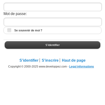
Mot de passe:
Se souvenir de moi ?
S'identifier
S'identifier
S'inscrire
Haut de page
Copyright © 2000-2025 www.developpez.com -
Legal informations