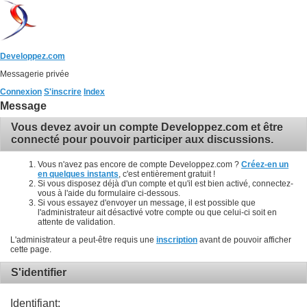
Developpez.com
Messagerie privée
Connexion
S'inscrire
Index
Message
Vous devez avoir un compte Developpez.com et être
connecté pour pouvoir participer aux discussions.
Vous n'avez pas encore de compte Developpez.com ?
Créez-en un
en quelques instants
, c'est entièrement gratuit !
Si vous disposez déjà d'un compte et qu'il est bien activé, connectez-
vous à l'aide du formulaire ci-dessous.
Si vous essayez d'envoyer un message, il est possible que
l'administrateur ait désactivé votre compte ou que celui-ci soit en
attente de validation.
L'administrateur a peut-être requis une
inscription
avant de pouvoir afficher
cette page.
S'identifier
Identifiant: