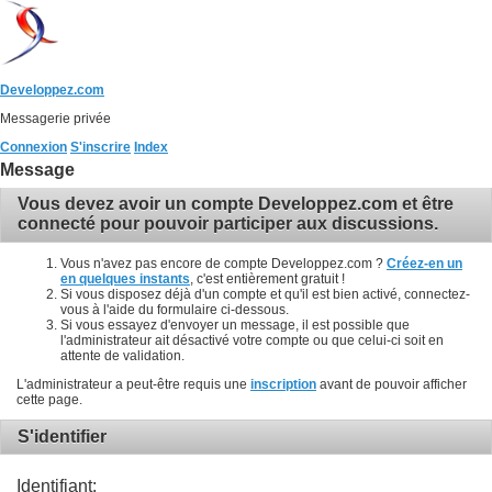
Developpez.com
Messagerie privée
Connexion
S'inscrire
Index
Message
Vous devez avoir un compte Developpez.com et être
connecté pour pouvoir participer aux discussions.
Vous n'avez pas encore de compte Developpez.com ?
Créez-en un
en quelques instants
, c'est entièrement gratuit !
Si vous disposez déjà d'un compte et qu'il est bien activé, connectez-
vous à l'aide du formulaire ci-dessous.
Si vous essayez d'envoyer un message, il est possible que
l'administrateur ait désactivé votre compte ou que celui-ci soit en
attente de validation.
L'administrateur a peut-être requis une
inscription
avant de pouvoir afficher
cette page.
S'identifier
Identifiant: