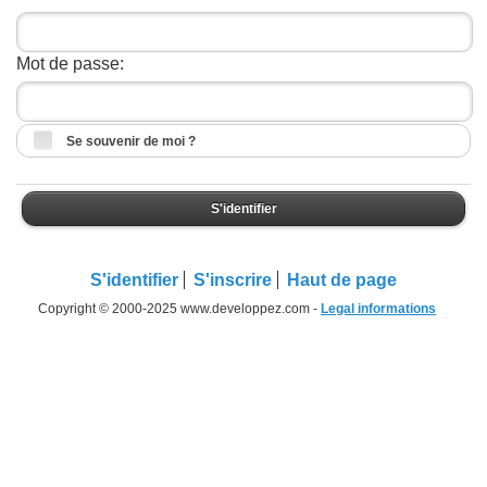
Mot de passe:
Se souvenir de moi ?
S'identifier
S'identifier
S'inscrire
Haut de page
Copyright © 2000-2025 www.developpez.com -
Legal informations