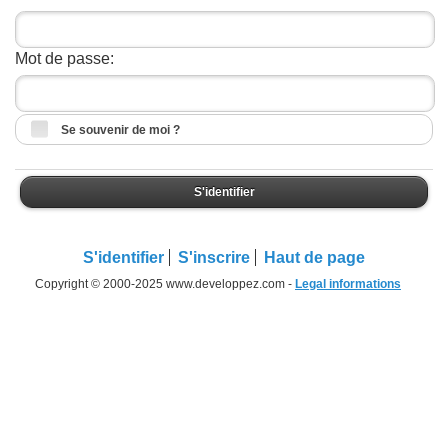
Mot de passe:
Se souvenir de moi ?
S'identifier
S'identifier
S'inscrire
Haut de page
Copyright © 2000-2025 www.developpez.com -
Legal informations