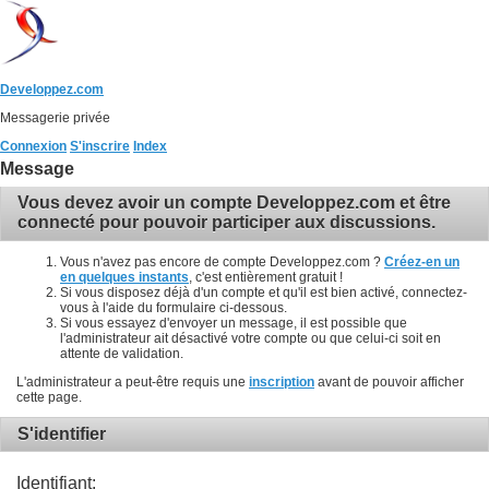
Developpez.com
Messagerie privée
Connexion
S'inscrire
Index
Message
Vous devez avoir un compte Developpez.com et être
connecté pour pouvoir participer aux discussions.
Vous n'avez pas encore de compte Developpez.com ?
Créez-en un
en quelques instants
, c'est entièrement gratuit !
Si vous disposez déjà d'un compte et qu'il est bien activé, connectez-
vous à l'aide du formulaire ci-dessous.
Si vous essayez d'envoyer un message, il est possible que
l'administrateur ait désactivé votre compte ou que celui-ci soit en
attente de validation.
L'administrateur a peut-être requis une
inscription
avant de pouvoir afficher
cette page.
S'identifier
Identifiant: