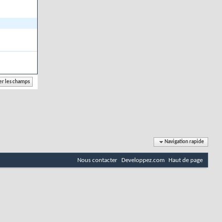
Navigation rapide
Nous contacter
Developpez.com
Haut de page