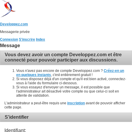
Developpez.com
Messagerie privée
Connexion
S'inscrire
Index
Message
Vous devez avoir un compte Developpez.com et être
connecté pour pouvoir participer aux discussions.
Vous n'avez pas encore de compte Developpez.com ?
Créez-en un
en quelques instants
, c'est entièrement gratuit !
Si vous disposez déjà d'un compte et qu'il est bien activé, connectez-
vous à l'aide du formulaire ci-dessous.
Si vous essayez d'envoyer un message, il est possible que
l'administrateur ait désactivé votre compte ou que celui-ci soit en
attente de validation.
L'administrateur a peut-être requis une
inscription
avant de pouvoir afficher
cette page.
S'identifier
Identifiant: