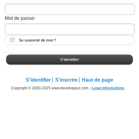
Mot de passe:
Se souvenir de moi ?
S'identifier
S'identifier
S'inscrire
Haut de page
Copyright © 2000-2025 www.developpez.com -
Legal informations