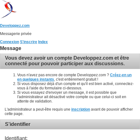
Developpez.com
Messagerie privée
Connexion
S'inscrire
Index
Message
Vous devez avoir un compte Developpez.com et être
connecté pour pouvoir participer aux discussions.
Vous n'avez pas encore de compte Developpez.com ?
Créez-en un
en quelques instants
, c'est entièrement gratuit !
Si vous disposez déjà d'un compte et qu'il est bien activé, connectez-
vous à l'aide du formulaire ci-dessous.
Si vous essayez d'envoyer un message, il est possible que
l'administrateur ait désactivé votre compte ou que celui-ci soit en
attente de validation.
L'administrateur a peut-être requis une
inscription
avant de pouvoir afficher
cette page.
S'identifier
Identifiant: