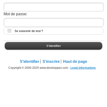
Mot de passe:
Se souvenir de moi ?
S'identifier
S'identifier
S'inscrire
Haut de page
Copyright © 2000-2025 www.developpez.com -
Legal informations