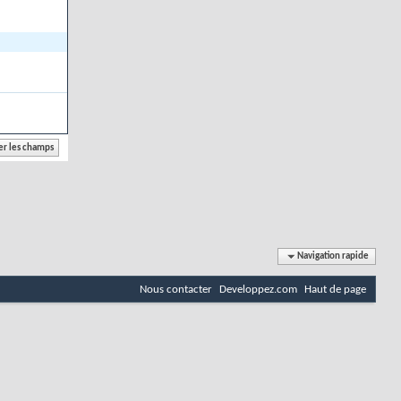
Navigation rapide
Nous contacter
Developpez.com
Haut de page