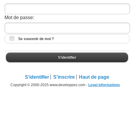
Mot de passe:
Se souvenir de moi ?
S'identifier
S'identifier
S'inscrire
Haut de page
Copyright © 2000-2025 www.developpez.com -
Legal informations