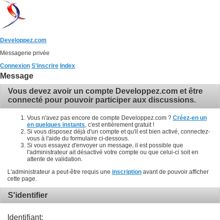
Developpez.com
Messagerie privée
Connexion
S'inscrire
Index
Message
Vous devez avoir un compte Developpez.com et être
connecté pour pouvoir participer aux discussions.
Vous n'avez pas encore de compte Developpez.com ?
Créez-en un
en quelques instants
, c'est entièrement gratuit !
Si vous disposez déjà d'un compte et qu'il est bien activé, connectez-
vous à l'aide du formulaire ci-dessous.
Si vous essayez d'envoyer un message, il est possible que
l'administrateur ait désactivé votre compte ou que celui-ci soit en
attente de validation.
L'administrateur a peut-être requis une
inscription
avant de pouvoir afficher
cette page.
S'identifier
Identifiant: