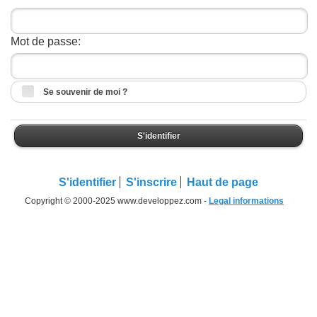
Mot de passe:
Se souvenir de moi ?
S'identifier
S'identifier
S'inscrire
Haut de page
Copyright © 2000-2025 www.developpez.com -
Legal informations