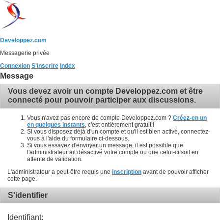
Developpez.com
Messagerie privée
Connexion
S'inscrire
Index
Message
Vous devez avoir un compte Developpez.com et être
connecté pour pouvoir participer aux discussions.
Vous n'avez pas encore de compte Developpez.com ?
Créez-en un
en quelques instants
, c'est entièrement gratuit !
Si vous disposez déjà d'un compte et qu'il est bien activé, connectez-
vous à l'aide du formulaire ci-dessous.
Si vous essayez d'envoyer un message, il est possible que
l'administrateur ait désactivé votre compte ou que celui-ci soit en
attente de validation.
L'administrateur a peut-être requis une
inscription
avant de pouvoir afficher
cette page.
S'identifier
Identifiant: