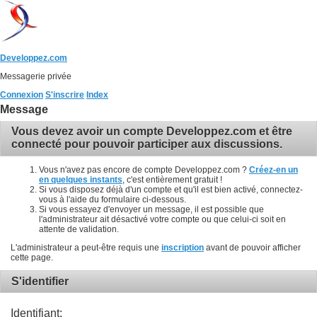
Developpez.com
Messagerie privée
Connexion
S'inscrire
Index
Message
Vous devez avoir un compte Developpez.com et être
connecté pour pouvoir participer aux discussions.
Vous n'avez pas encore de compte Developpez.com ?
Créez-en un
en quelques instants
, c'est entièrement gratuit !
Si vous disposez déjà d'un compte et qu'il est bien activé, connectez-
vous à l'aide du formulaire ci-dessous.
Si vous essayez d'envoyer un message, il est possible que
l'administrateur ait désactivé votre compte ou que celui-ci soit en
attente de validation.
L'administrateur a peut-être requis une
inscription
avant de pouvoir afficher
cette page.
S'identifier
Identifiant: