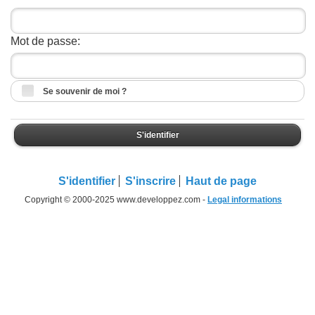
Mot de passe:
Se souvenir de moi ?
S'identifier
S'identifier
S'inscrire
Haut de page
Copyright © 2000-2025 www.developpez.com -
Legal informations