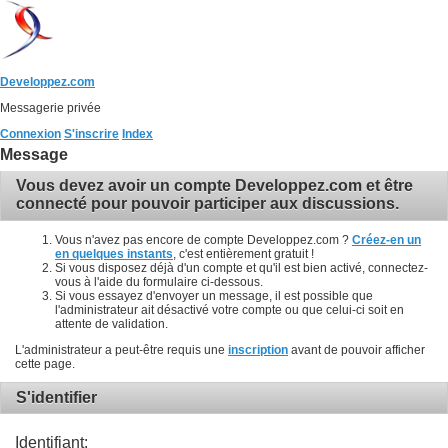
Developpez.com
Messagerie privée
Connexion
S'inscrire
Index
Message
Vous devez avoir un compte Developpez.com et être
connecté pour pouvoir participer aux discussions.
Vous n'avez pas encore de compte Developpez.com ?
Créez-en un
en quelques instants
, c'est entièrement gratuit !
Si vous disposez déjà d'un compte et qu'il est bien activé, connectez-
vous à l'aide du formulaire ci-dessous.
Si vous essayez d'envoyer un message, il est possible que
l'administrateur ait désactivé votre compte ou que celui-ci soit en
attente de validation.
L'administrateur a peut-être requis une
inscription
avant de pouvoir afficher
cette page.
S'identifier
Identifiant: