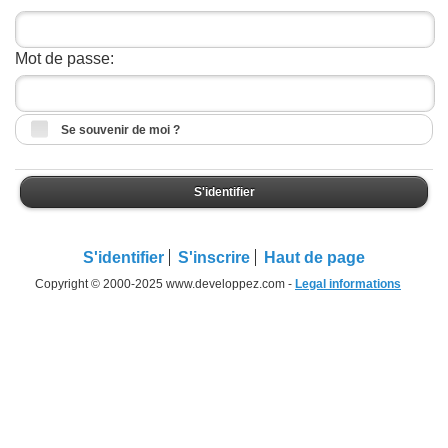
Mot de passe:
Se souvenir de moi ?
S'identifier
S'identifier
S'inscrire
Haut de page
Copyright © 2000-2025 www.developpez.com -
Legal informations