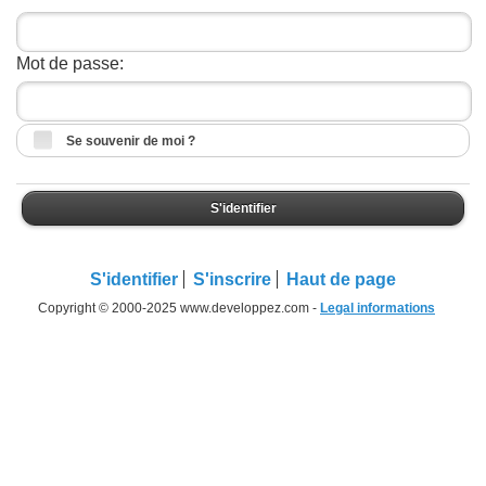
Mot de passe:
Se souvenir de moi ?
S'identifier
S'identifier
S'inscrire
Haut de page
Copyright © 2000-2025 www.developpez.com -
Legal informations