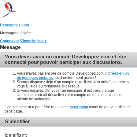
Developpez.com
Messagerie privée
Connexion
S'inscrire
Index
Message
Vous devez avoir un compte Developpez.com et être
connecté pour pouvoir participer aux discussions.
Vous n'avez pas encore de compte Developpez.com ?
Créez-en un
en quelques instants
, c'est entièrement gratuit !
Si vous disposez déjà d'un compte et qu'il est bien activé, connectez-
vous à l'aide du formulaire ci-dessous.
Si vous essayez d'envoyer un message, il est possible que
l'administrateur ait désactivé votre compte ou que celui-ci soit en
attente de validation.
L'administrateur a peut-être requis une
inscription
avant de pouvoir afficher
cette page.
S'identifier
Identifiant: