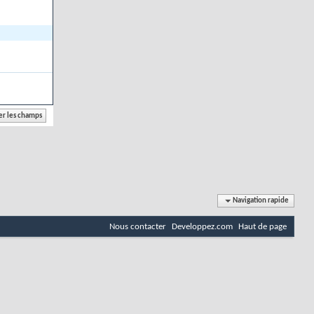
Navigation rapide
Nous contacter
Developpez.com
Haut de page