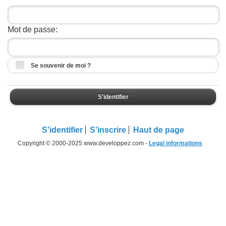
Mot de passe:
Se souvenir de moi ?
S'identifier
S'identifier
S'inscrire
Haut de page
Copyright © 2000-2025 www.developpez.com -
Legal informations