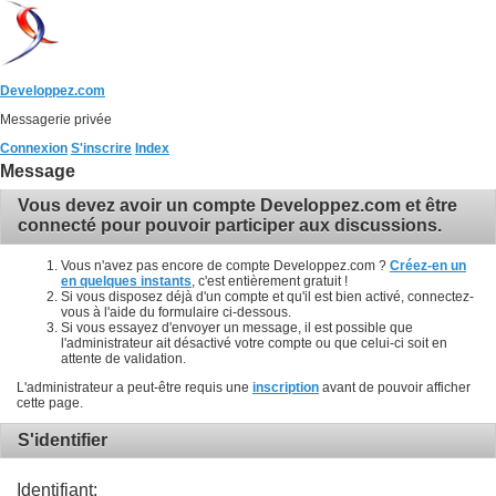
Developpez.com
Messagerie privée
Connexion
S'inscrire
Index
Message
Vous devez avoir un compte Developpez.com et être
connecté pour pouvoir participer aux discussions.
Vous n'avez pas encore de compte Developpez.com ?
Créez-en un
en quelques instants
, c'est entièrement gratuit !
Si vous disposez déjà d'un compte et qu'il est bien activé, connectez-
vous à l'aide du formulaire ci-dessous.
Si vous essayez d'envoyer un message, il est possible que
l'administrateur ait désactivé votre compte ou que celui-ci soit en
attente de validation.
L'administrateur a peut-être requis une
inscription
avant de pouvoir afficher
cette page.
S'identifier
Identifiant: