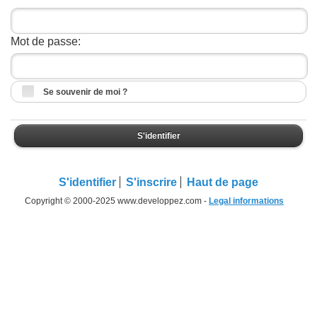
Mot de passe:
Se souvenir de moi ?
S'identifier
S'identifier
S'inscrire
Haut de page
Copyright © 2000-2025 www.developpez.com -
Legal informations