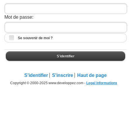
Mot de passe:
Se souvenir de moi ?
S'identifier
S'identifier
S'inscrire
Haut de page
Copyright © 2000-2025 www.developpez.com -
Legal informations