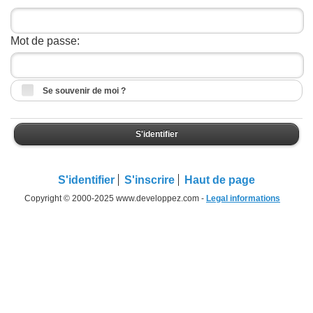
Mot de passe:
Se souvenir de moi ?
S'identifier
S'identifier
S'inscrire
Haut de page
Copyright © 2000-2025 www.developpez.com -
Legal informations