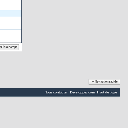
Navigation rapide
Nous contacter
Developpez.com
Haut de page