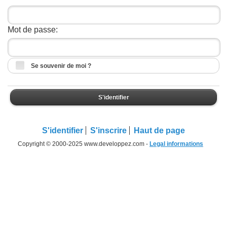
Mot de passe:
Se souvenir de moi ?
S'identifier
S'identifier
S'inscrire
Haut de page
Copyright © 2000-2025 www.developpez.com -
Legal informations