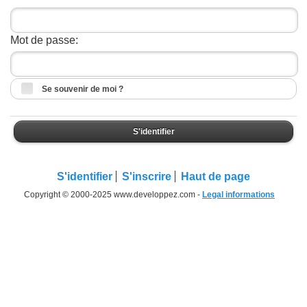
Mot de passe:
Se souvenir de moi ?
S'identifier
S'identifier
S'inscrire
Haut de page
Copyright © 2000-2025 www.developpez.com -
Legal informations