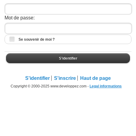
Mot de passe:
Se souvenir de moi ?
S'identifier
S'identifier
S'inscrire
Haut de page
Copyright © 2000-2025 www.developpez.com -
Legal informations