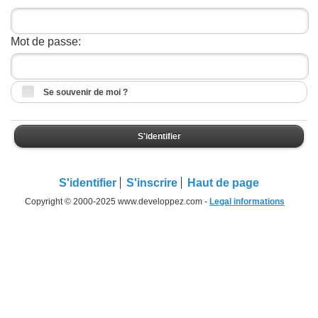
Mot de passe:
Se souvenir de moi ?
S'identifier
S'identifier
S'inscrire
Haut de page
Copyright © 2000-2025 www.developpez.com -
Legal informations