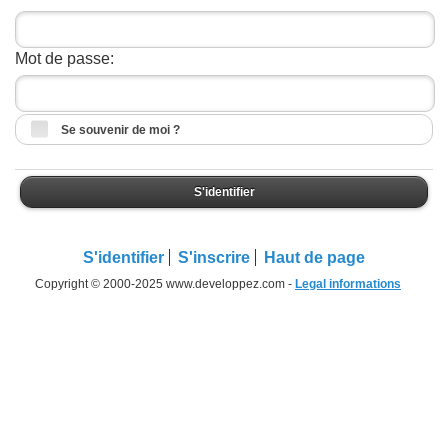
Mot de passe:
Se souvenir de moi ?
S'identifier
S'identifier
S'inscrire
Haut de page
Copyright © 2000-2025 www.developpez.com -
Legal informations