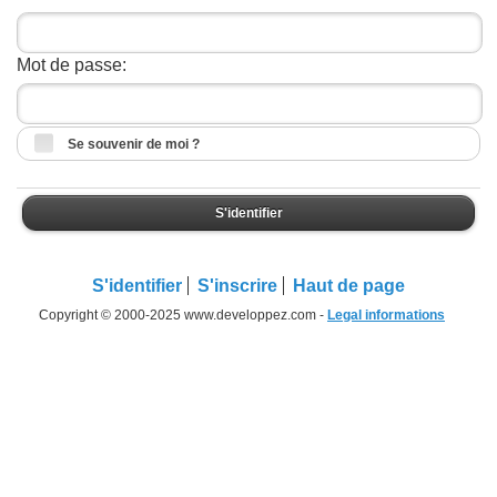
Mot de passe:
Se souvenir de moi ?
S'identifier
S'identifier
S'inscrire
Haut de page
Copyright © 2000-2025 www.developpez.com -
Legal informations