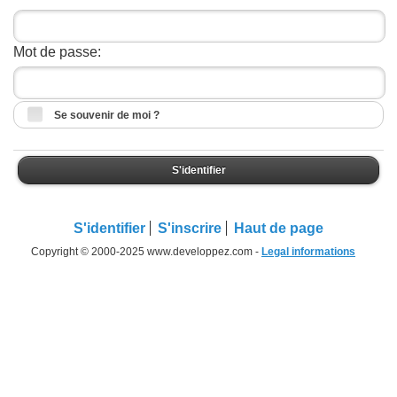
Mot de passe:
Se souvenir de moi ?
S'identifier
S'identifier
S'inscrire
Haut de page
Copyright © 2000-2025 www.developpez.com -
Legal informations