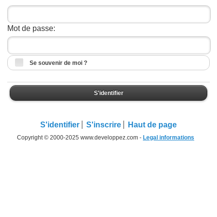
Mot de passe:
Se souvenir de moi ?
S'identifier
S'identifier
S'inscrire
Haut de page
Copyright © 2000-2025 www.developpez.com -
Legal informations