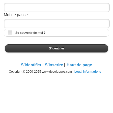
Mot de passe:
Se souvenir de moi ?
S'identifier
S'identifier
S'inscrire
Haut de page
Copyright © 2000-2025 www.developpez.com -
Legal informations