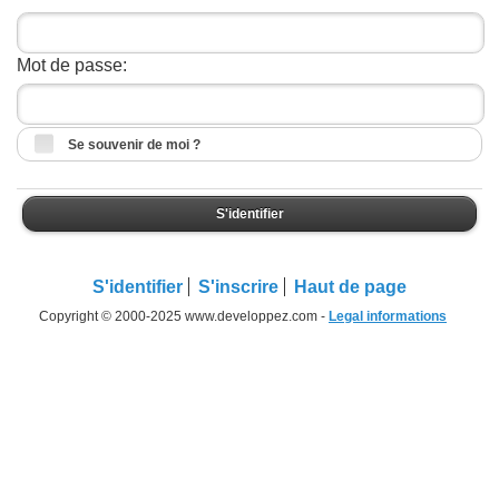
Mot de passe:
Se souvenir de moi ?
S'identifier
S'identifier
S'inscrire
Haut de page
Copyright © 2000-2025 www.developpez.com -
Legal informations