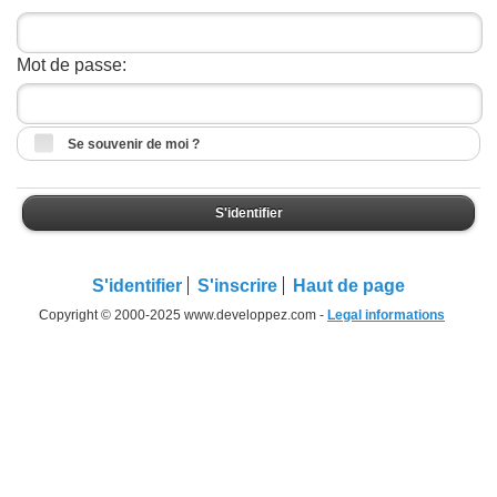
Mot de passe:
Se souvenir de moi ?
S'identifier
S'identifier
S'inscrire
Haut de page
Copyright © 2000-2025 www.developpez.com -
Legal informations