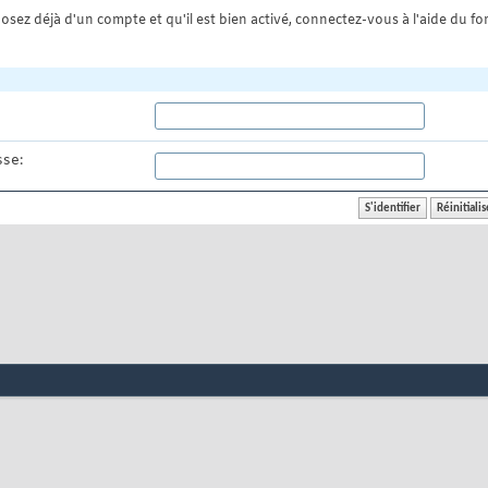
osez déjà d'un compte et qu'il est bien activé, connectez-vous à l'aide du for
se: