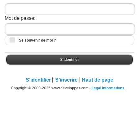
Mot de passe:
Se souvenir de moi ?
S'identifier
S'identifier
S'inscrire
Haut de page
Copyright © 2000-2025 www.developpez.com -
Legal informations