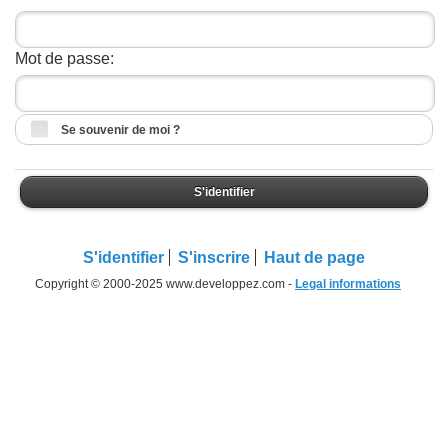
Mot de passe:
Se souvenir de moi ?
S'identifier
S'identifier
S'inscrire
Haut de page
Copyright © 2000-2025 www.developpez.com -
Legal informations