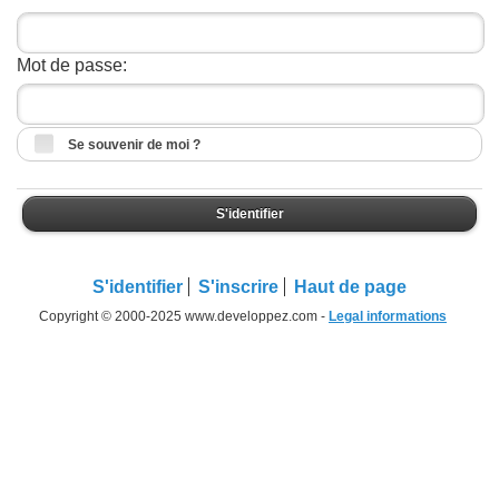
Mot de passe:
Se souvenir de moi ?
S'identifier
S'identifier
S'inscrire
Haut de page
Copyright © 2000-2025 www.developpez.com -
Legal informations