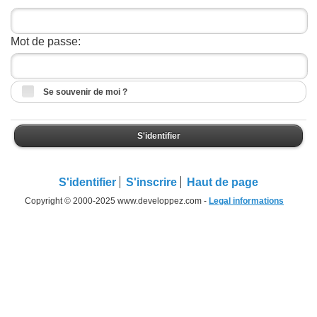
Mot de passe:
Se souvenir de moi ?
S'identifier
S'identifier
S'inscrire
Haut de page
Copyright © 2000-2025 www.developpez.com -
Legal informations