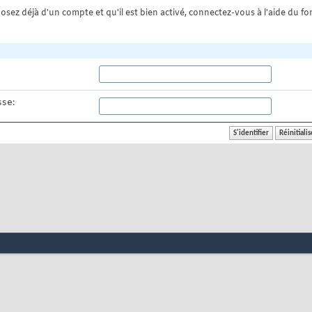
osez déjà d'un compte et qu'il est bien activé, connectez-vous à l'aide du for
se: