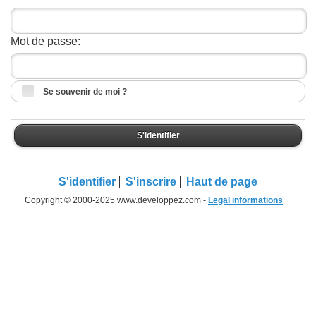
Mot de passe:
Se souvenir de moi ?
S'identifier
S'identifier
S'inscrire
Haut de page
Copyright © 2000-2025 www.developpez.com -
Legal informations