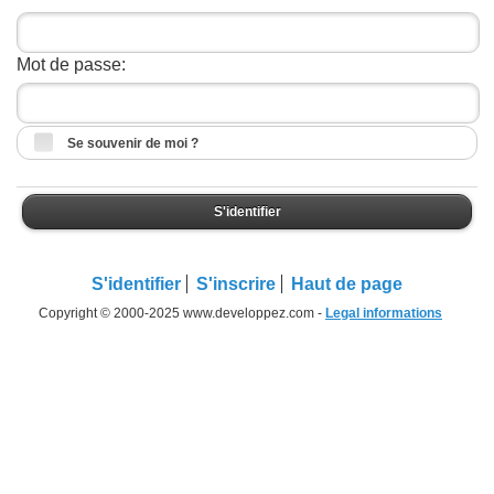
Mot de passe:
Se souvenir de moi ?
S'identifier
S'identifier
S'inscrire
Haut de page
Copyright © 2000-2025 www.developpez.com -
Legal informations