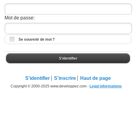
Mot de passe:
Se souvenir de moi ?
S'identifier
S'identifier
S'inscrire
Haut de page
Copyright © 2000-2025 www.developpez.com -
Legal informations