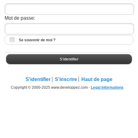
Mot de passe:
Se souvenir de moi ?
S'identifier
S'identifier
S'inscrire
Haut de page
Copyright © 2000-2025 www.developpez.com -
Legal informations