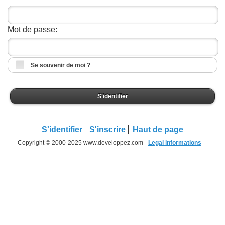
Mot de passe:
Se souvenir de moi ?
S'identifier
S'identifier
S'inscrire
Haut de page
Copyright © 2000-2025 www.developpez.com -
Legal informations