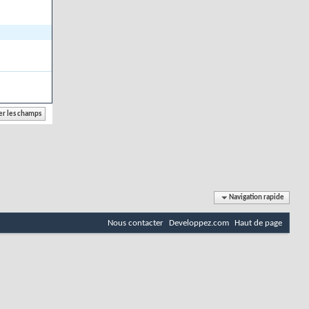
Navigation rapide
Nous contacter
Developpez.com
Haut de page