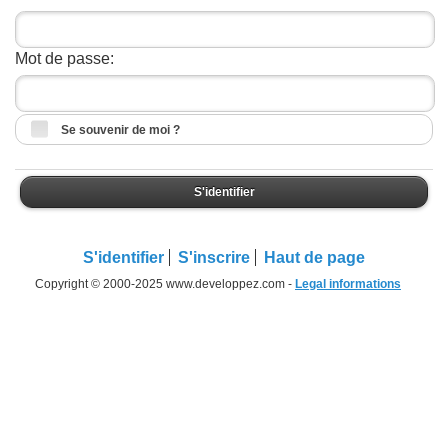
Mot de passe:
Se souvenir de moi ?
S'identifier
S'identifier
S'inscrire
Haut de page
Copyright © 2000-2025 www.developpez.com -
Legal informations