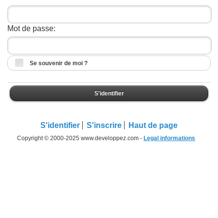
Mot de passe:
Se souvenir de moi ?
S'identifier
S'identifier
S'inscrire
Haut de page
Copyright © 2000-2025 www.developpez.com -
Legal informations